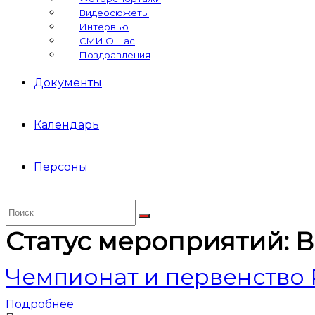
Видеосюжеты
Интервью
СМИ О Нас
Поздравления
Документы
Календарь
Персоны
Статус мероприятий:
В
Чемпионат и первенство 
Подробнее