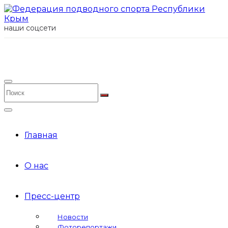
наши соцсети
Главная
О нас
Пресс-центр
Новости
Фоторепортажи