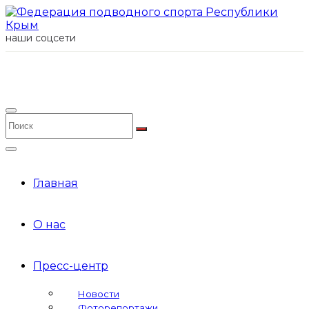
наши соцсети
Главная
О нас
Пресс-центр
Новости
Фоторепортажи