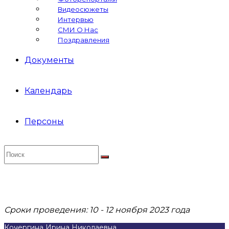
Видеосюжеты
Интервью
СМИ О Нас
Поздравления
Документы
Календарь
Персоны
Сроки проведения: 10 - 12 ноября 2023 года
Кочергина Ирина Николаевна