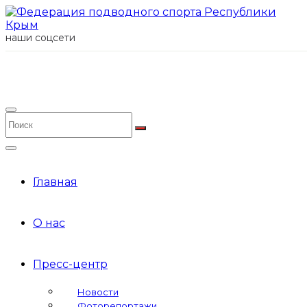
наши соцсети
Главная
О нас
Пресс-центр
Новости
Фоторепортажи