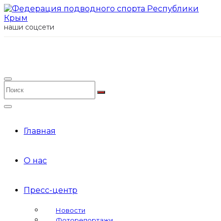
наши соцсети
Главная
О нас
Пресс-центр
Новости
Фоторепортажи