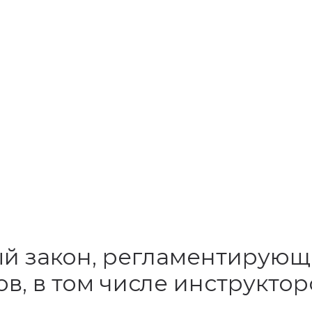
й закон, регламентирующ
в, в том числе инструктор