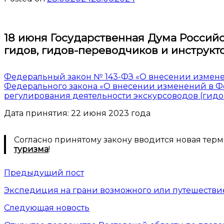
18 июня Государственная Дума Россий
гидов, гидов-переводчиков и инструкт
Федеральный закон № 143-ФЗ «О внесении изменен
Федерального закона «О внесении изменений в Фе
регулирования деятельности экскурсоводов (гидо
Дата принятия: 22 июня 2023 года
Согласно принятому закону вводится новая терм
туризма
!
Предыдущий пост
Экспедиция на грани возможного или путешестви
Следующая новость