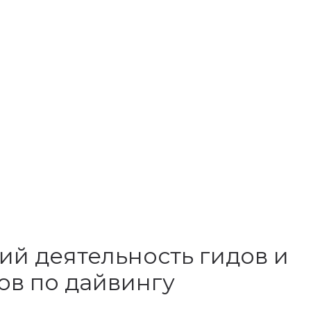
ий деятельность гидов и
ов по дайвингу