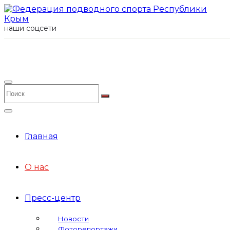
наши соцсети
Главная
О нас
Пресс-центр
Новости
Фоторепортажи