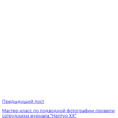
Предыдущий пост
Мастер-класс по подводной фотографии провели
сотрудники журнала "Нептун XX"