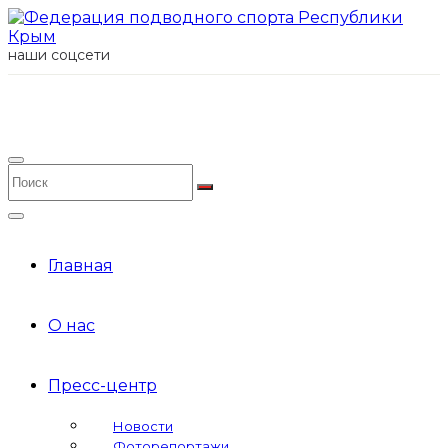
наши соцсети
Главная
О нас
Пресс-центр
Новости
Фоторепортажи